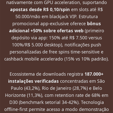
nativamente com GPU acceleration, suportando
apostas desde R$ 0,10/spin
em slots até R$
50.000/mão em blackjack VIP. Estrutura
promocional app-exclusive oferece
bônus
adicional +50% sobre ofertas web
(primeiro
depósito via app: 150% até R$ 7.500 versus
100%/R$ 5.000 desktop), notificações push
personalizadas de free spins time-sensitive e
cashback mobile accelerado (15% vs 10% padrão).
Ecossistema de downloads registra
187.000+
instalações verificadas
concentradas em São
Paulo (43,2%), Rio de Janeiro (28,7%) e Belo
Horizonte (11,3%), com retention rate de 68% em
D30 (benchmark setorial 34-42%). Tecnologia
offline-first permite acesso a modo demonstração