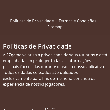
Políticas de Privacidade
Termos e Condições
Sitemap
Políticas de Privacidade
A 27game valoriza a privacidade de seus usuários e está
empenhada em proteger todas as informações
pessoais fornecidas durante o uso do nosso aplicativo.
Todos os dados coletados são utilizados
exclusivamente para fins de melhoria contínua da
experiência de nossos jogadores.