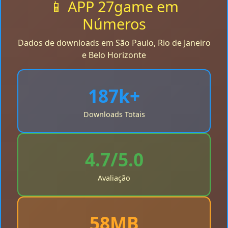
📱 APP 27game em
Números
Dados de downloads em São Paulo, Rio de Janeiro
e Belo Horizonte
187k+
Downloads Totais
4.7/5.0
Avaliação
58MB