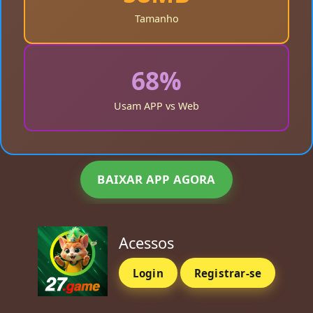
Tamanho
68%
Usam APP vs Web
BAIXAR APP AGORA
Acessos
Login
Registrar-se