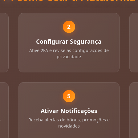
2
Configurar Segurança
Ative 2FA e revise as configurações de
privacidade
5
Ativar Notificações
s
Receba alertas de bônus, promoções e
novidades