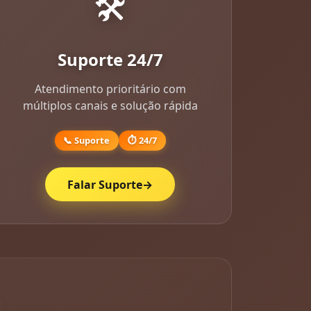
🛠️
Suporte 24/7
Atendimento prioritário com
múltiplos canais e solução rápida
📞 Suporte
⏱️ 24/7
Falar Suporte
→