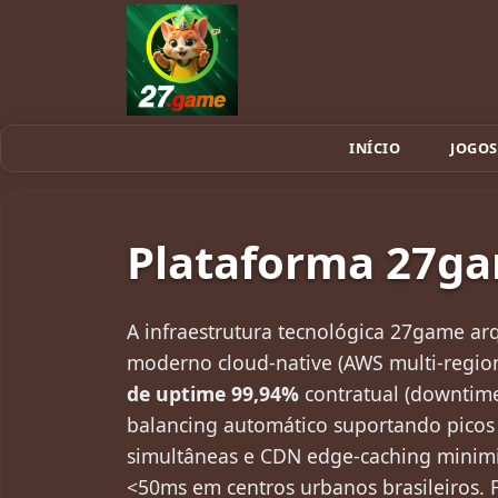
INÍCIO
JOGOS
Plataforma 27g
A infraestrutura tecnológica 27game arq
moderno cloud-native (AWS multi-regio
de uptime 99,94%
contratual (downtim
balancing automático suportando picos
simultâneas e CDN edge-caching minimi
<50ms em centros urbanos brasileiros. 