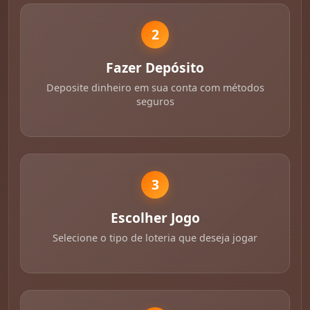
2
Fazer Depósito
Deposite dinheiro em sua conta com métodos
seguros
3
Escolher Jogo
Selecione o tipo de loteria que deseja jogar