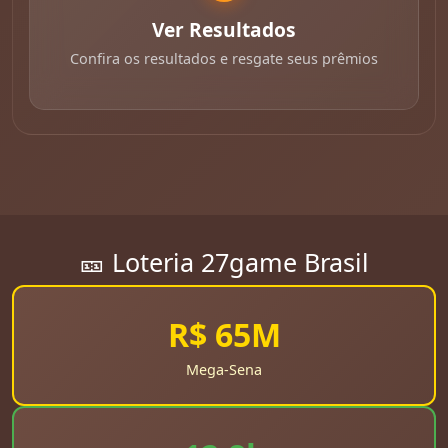
Ver Resultados
Confira os resultados e resgate seus prêmios
🎫 Loteria 27game Brasil
R$ 65M
Mega-Sena